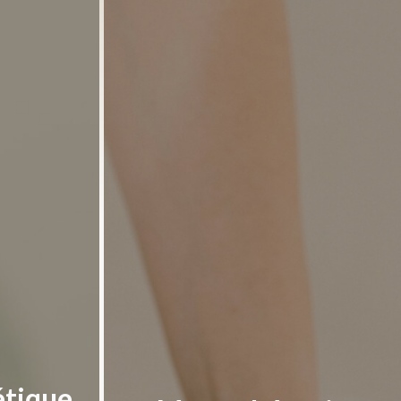
étique